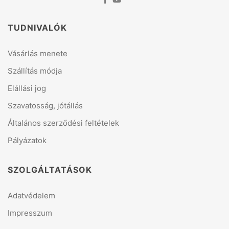
TUDNIVALÓK
Vásárlás menete
Szállítás módja
Elállási jog
Szavatosság, jótállás
Általános szerződési feltételek
Pályázatok
SZOLGÁLTATÁSOK
Adatvédelem
Impresszum