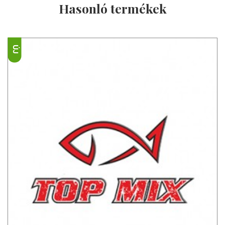
Hasonló termékek
ÚJ