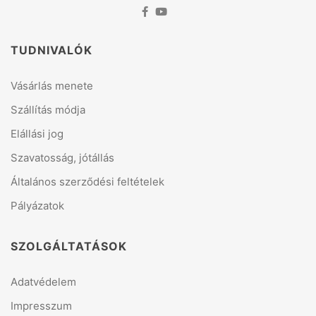
TUDNIVALÓK
Vásárlás menete
Szállítás módja
Elállási jog
Szavatosság, jótállás
Általános szerződési feltételek
Pályázatok
SZOLGÁLTATÁSOK
Adatvédelem
Impresszum