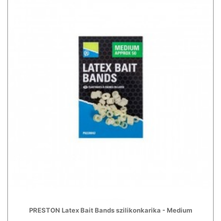
PRESTON Latex Bait Bands szilikonkarika - Medium