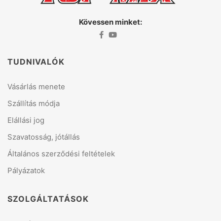
Kövessen minket:
TUDNIVALÓK
Vásárlás menete
Szállítás módja
Elállási jog
Szavatosság, jótállás
Általános szerződési feltételek
Pályázatok
SZOLGÁLTATÁSOK