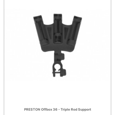
PRESTON Offbox 36 - Triple Rod Support