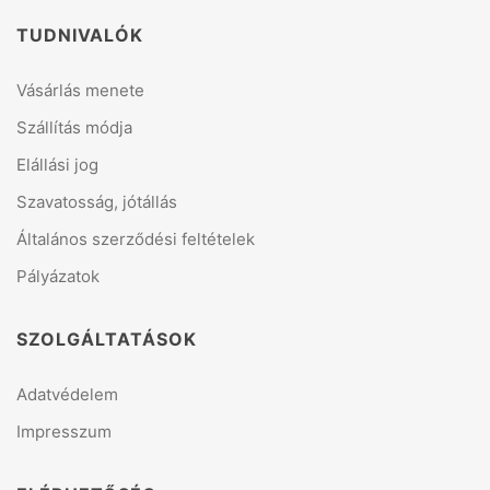
TUDNIVALÓK
Vásárlás menete
Szállítás módja
Elállási jog
Szavatosság, jótállás
Általános szerződési feltételek
Pályázatok
SZOLGÁLTATÁSOK
Adatvédelem
Impresszum