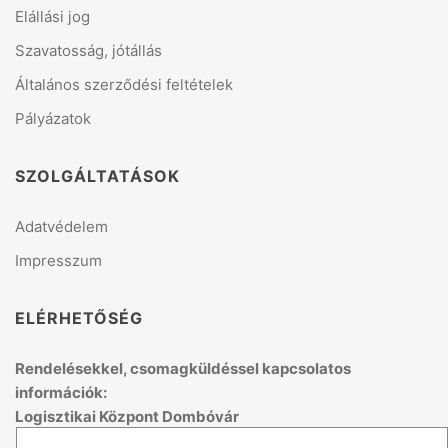
Elállási jog
Szavatosság, jótállás
Általános szerződési feltételek
Pályázatok
SZOLGÁLTATÁSOK
Adatvédelem
Impresszum
ELÉRHETŐSÉG
Rendelésekkel, csomagküldéssel kapcsolatos
információk:
Logisztikai Központ Dombóvár