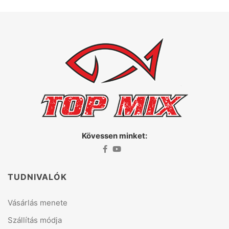
Kövessen minket:
TUDNIVALÓK
Vásárlás menete
Szállítás módja