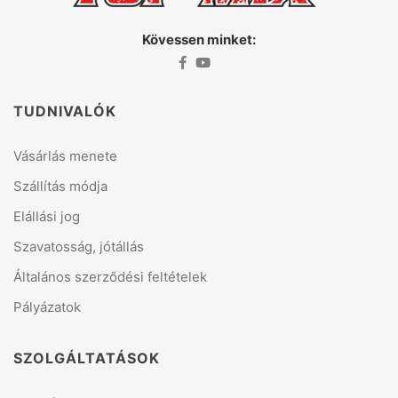
Kövessen minket:
TUDNIVALÓK
Vásárlás menete
Szállítás módja
Elállási jog
Szavatosság, jótállás
Általános szerződési feltételek
Pályázatok
SZOLGÁLTATÁSOK