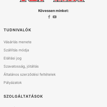
Kövessen minket:
TUDNIVALÓK
Vásárlás menete
Szállítás módja
Elállási jog
Szavatosság, jótállás
Általános szerződési feltételek
Pályázatok
SZOLGÁLTATÁSOK