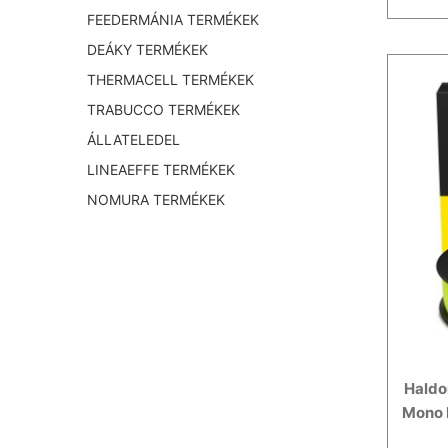
FEEDERMÁNIA TERMÉKEK
DEÁKY TERMÉKEK
THERMACELL TERMÉKEK
TRABUCCO TERMÉKEK
ÁLLATELEDEL
LINEAEFFE TERMÉKEK
NOMURA TERMÉKEK
Haldo
Mono 