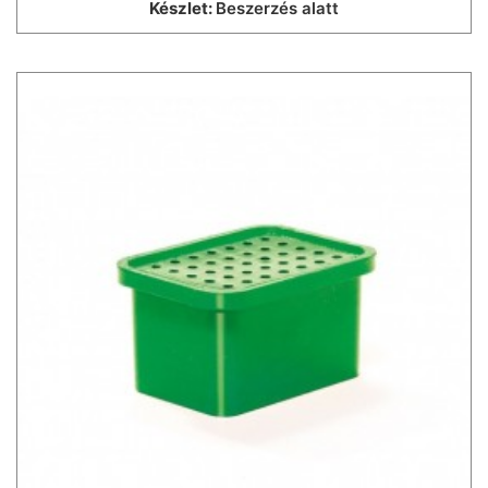
Készlet:
Beszerzés alatt