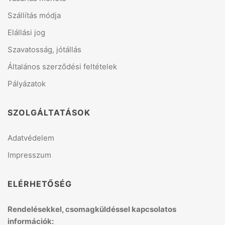
Szállítás módja
Elállási jog
Szavatosság, jótállás
Általános szerződési feltételek
Pályázatok
SZOLGÁLTATÁSOK
Adatvédelem
Impresszum
ELÉRHETŐSÉG
Rendelésekkel, csomagküldéssel kapcsolatos
információk: