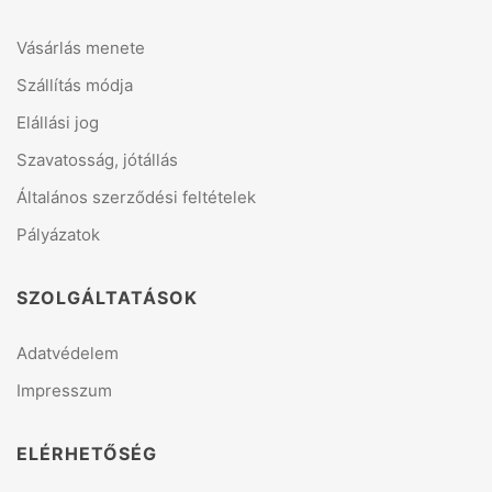
Vásárlás menete
Szállítás módja
Elállási jog
Szavatosság, jótállás
Általános szerződési feltételek
Pályázatok
SZOLGÁLTATÁSOK
Adatvédelem
Impresszum
ELÉRHETŐSÉG