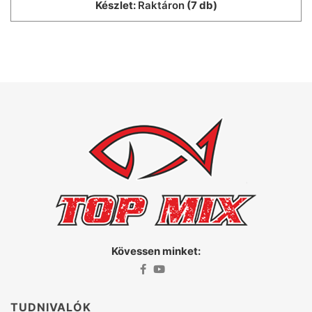
Készlet:
Raktáron
(7 db)
Kövessen minket:
TUDNIVALÓK