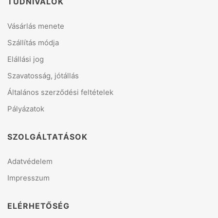
TUDNIVALÓK
Vásárlás menete
Szállítás módja
Elállási jog
Szavatosság, jótállás
Általános szerződési feltételek
Pályázatok
SZOLGÁLTATÁSOK
Adatvédelem
Impresszum
ELÉRHETŐSÉG