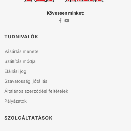
Kövessen minket:
TUDNIVALÓK
Vásárlás menete
Szállítás módja
Elállási jog
Szavatosság, jótállás
Általános szerződési feltételek
Pályázatok
SZOLGÁLTATÁSOK