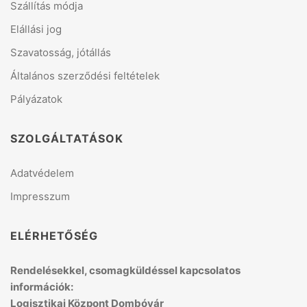
Szállítás módja
Elállási jog
Szavatosság, jótállás
Általános szerződési feltételek
Pályázatok
SZOLGÁLTATÁSOK
Adatvédelem
Impresszum
ELÉRHETŐSÉG
Rendelésekkel, csomagküldéssel kapcsolatos
információk:
Logisztikai Központ Dombóvár