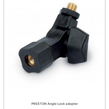
PRESTON Angle Lock adapter