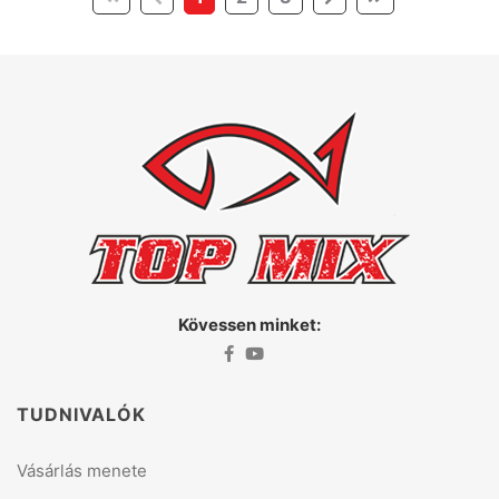
Kövessen minket:
TUDNIVALÓK
Vásárlás menete