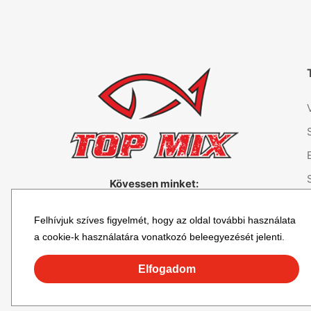
Kövessen minket:
Felhívjuk szíves figyelmét, hogy az oldal további használata
a cookie-k használatára vonatkozó beleegyezését jelenti.
Elfogadom