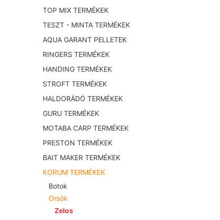
TOP MIX TERMÉKEK
TESZT - MINTA TERMÉKEK
AQUA GARANT PELLETEK
RINGERS TERMÉKEK
HANDING TERMÉKEK
STROFT TERMÉKEK
HALDORÁDÓ TERMÉKEK
GURU TERMÉKEK
MOTABA CARP TERMÉKEK
PRESTON TERMÉKEK
BAIT MAKER TERMÉKEK
KORUM TERMÉKEK
Botok
Orsók
Zelos