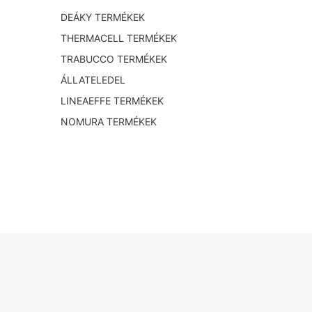
DEÁKY TERMÉKEK
THERMACELL TERMÉKEK
TRABUCCO TERMÉKEK
ÁLLATELEDEL
LINEAEFFE TERMÉKEK
NOMURA TERMÉKEK