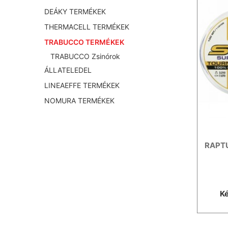
DEÁKY TERMÉKEK
THERMACELL TERMÉKEK
TRABUCCO TERMÉKEK
TRABUCCO Zsinórok
ÁLLATELEDEL
LINEAEFFE TERMÉKEK
NOMURA TERMÉKEK
RAPT
Ké