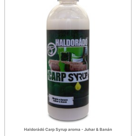
Haldorádó Carp Syrup aroma - Juhar & Banán