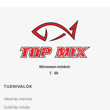
Kövessen minket:
TUDNIVALÓK
Vásárlás menete
Szállítás módja