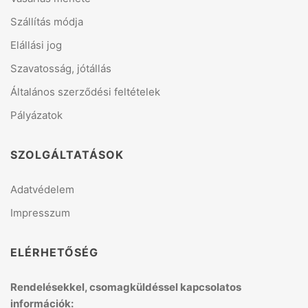
Szállítás módja
Elállási jog
Szavatosság, jótállás
Általános szerződési feltételek
Pályázatok
SZOLGÁLTATÁSOK
Adatvédelem
Impresszum
ELÉRHETŐSÉG
Rendelésekkel, csomagküldéssel kapcsolatos
információk: