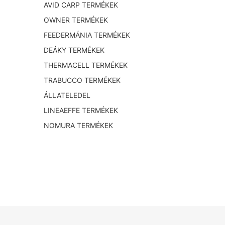
AVID CARP TERMÉKEK
OWNER TERMÉKEK
FEEDERMÁNIA TERMÉKEK
DEÁKY TERMÉKEK
THERMACELL TERMÉKEK
TRABUCCO TERMÉKEK
ÁLLATELEDEL
LINEAEFFE TERMÉKEK
NOMURA TERMÉKEK