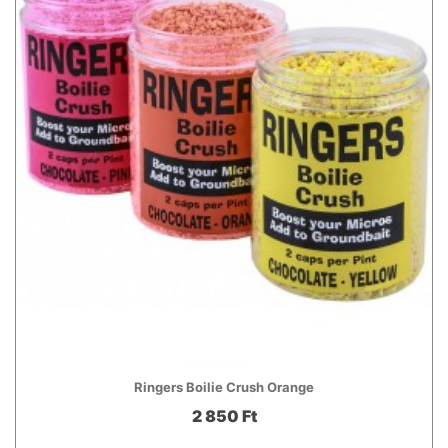
Ringers Boilie Crush Orange
2 850 Ft