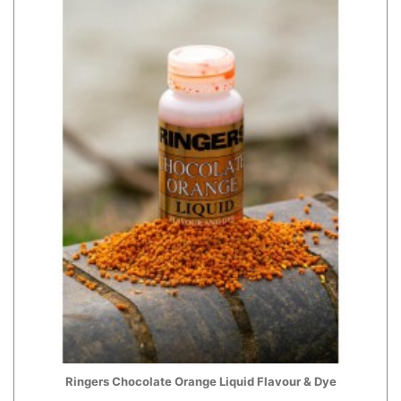
Ringers Chocolate Orange Liquid Flavour & Dye