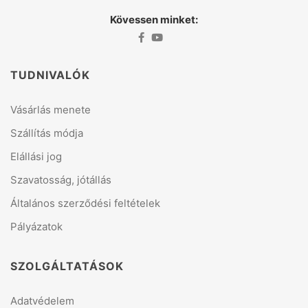
Kövessen minket:
TUDNIVALÓK
Vásárlás menete
Szállítás módja
Elállási jog
Szavatosság, jótállás
Általános szerződési feltételek
Pályázatok
SZOLGÁLTATÁSOK
Adatvédelem