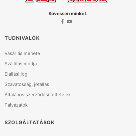
Kövessen minket:
TUDNIVALÓK
Vásárlás menete
Szállítás módja
Elállási jog
Szavatosság, jótállás
Általános szerződési feltételek
Pályázatok
SZOLGÁLTATÁSOK