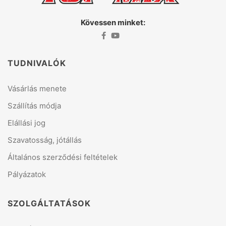
Kövessen minket:
TUDNIVALÓK
Vásárlás menete
Szállítás módja
Elállási jog
Szavatosság, jótállás
Általános szerződési feltételek
Pályázatok
SZOLGÁLTATÁSOK