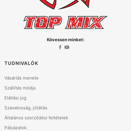
Kövessen minket:
TUDNIVALÓK
Vásárlás menete
Szállítás módja
Elállási jog
Szavatosság, jótállás
Általános szerződési feltételek
Pályázatok