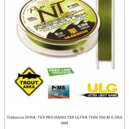
Trabucco DYNA-TEX PRO NANO TEK ULTRA THIN 100 M 0,064
MM