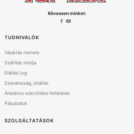
Kövessen minket:
TUDNIVALÓK
Vásárlás menete
Szállítás módja
Elállási jog
Szavatosság, jótállás
Általános szerződési feltételek
Pályázatok
SZOLGÁLTATÁSOK