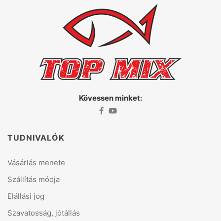
Kövessen minket:
TUDNIVALÓK
Vásárlás menete
Szállítás módja
Elállási jog
Szavatosság, jótállás