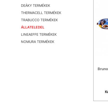
DEÁKY TERMÉKEK
THERMACELL TERMÉKEK
TRABUCCO TERMÉKEK
ÁLLATELEDEL
LINEAEFFE TERMÉKEK
NOMURA TERMÉKEK
Bruno
K