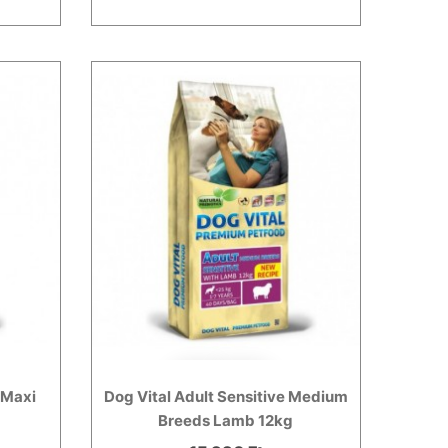
 Maxi
Dog Vital Adult Sensitive Medium
Breeds Lamb 12kg