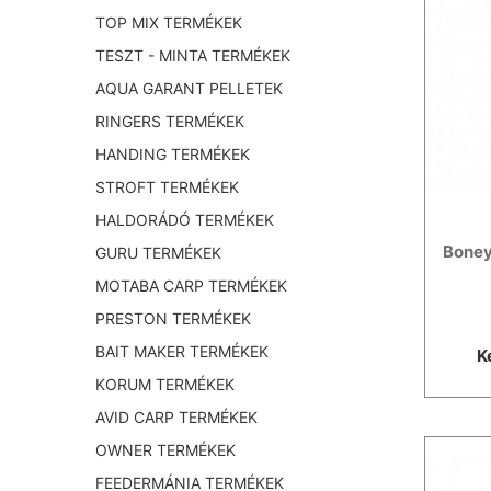
TOP MIX TERMÉKEK
TESZT - MINTA TERMÉKEK
AQUA GARANT PELLETEK
RINGERS TERMÉKEK
HANDING TERMÉKEK
STROFT TERMÉKEK
HALDORÁDÓ TERMÉKEK
Boney
GURU TERMÉKEK
MOTABA CARP TERMÉKEK
PRESTON TERMÉKEK
BAIT MAKER TERMÉKEK
K
KORUM TERMÉKEK
AVID CARP TERMÉKEK
OWNER TERMÉKEK
FEEDERMÁNIA TERMÉKEK