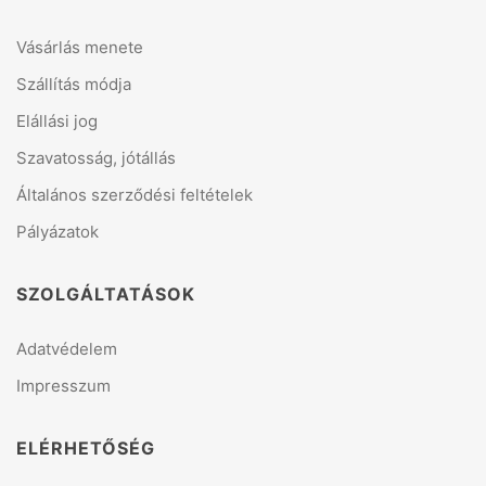
Vásárlás menete
Szállítás módja
Elállási jog
Szavatosság, jótállás
Általános szerződési feltételek
Pályázatok
SZOLGÁLTATÁSOK
Adatvédelem
Impresszum
ELÉRHETŐSÉG