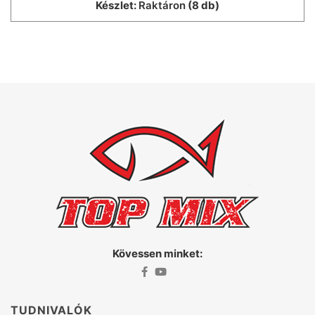
Készlet:
Raktáron
(8 db)
Kövessen minket:
TUDNIVALÓK