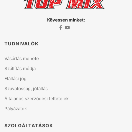
Kövessen minket:
TUDNIVALÓK
Vásárlás menete
Szállítás módja
Elállási jog
Szavatosság, jótállás
Általános szerződési feltételek
Pályázatok
SZOLGÁLTATÁSOK