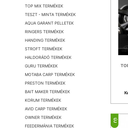
TOP MIX TERMÉKEK
TESZT - MINTA TERMÉKEK
AQUA GARANT PELLETEK
RINGERS TERMÉKEK
HANDING TERMÉKEK
STROFT TERMÉKEK
HALDORÁDÓ TERMÉKEK
TOP
GURU TERMÉKEK
MOTABA CARP TERMÉKEK
PRESTON TERMÉKEK
BAIT MAKER TERMÉKEK
K
KORUM TERMÉKEK
AVID CARP TERMÉKEK
OWNER TERMÉKEK
ÚJ
FEEDERMÁNIA TERMÉKEK