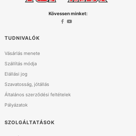
Kövessen minket:
TUDNIVALÓK
Vásárlás menete
Szállítás módja
Elállási jog
Szavatosság, jótállás
Általános szerződési feltételek
Pályázatok
SZOLGÁLTATÁSOK