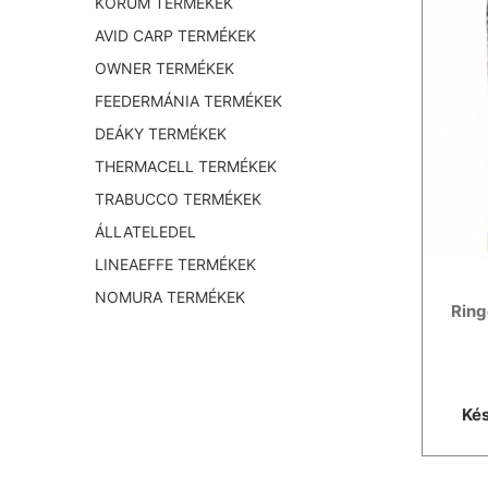
KORUM TERMÉKEK
AVID CARP TERMÉKEK
OWNER TERMÉKEK
FEEDERMÁNIA TERMÉKEK
DEÁKY TERMÉKEK
THERMACELL TERMÉKEK
TRABUCCO TERMÉKEK
ÁLLATELEDEL
LINEAEFFE TERMÉKEK
NOMURA TERMÉKEK
Ring
Kés