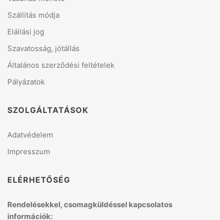
Szállítás módja
Elállási jog
Szavatosság, jótállás
Általános szerződési feltételek
Pályázatok
SZOLGÁLTATÁSOK
Adatvédelem
Impresszum
ELÉRHETŐSÉG
Rendelésekkel, csomagküldéssel kapcsolatos
információk: