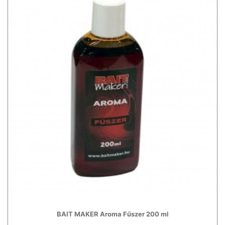
BAIT MAKER Aroma Fűszer 200 ml