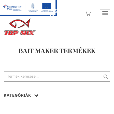
Toggl
BAIT MAKER TERMÉKEK
KATEGÓRIÁK