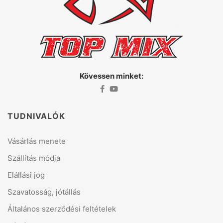
Kövessen minket:
TUDNIVALÓK
Vásárlás menete
Szállítás módja
Elállási jog
Szavatosság, jótállás
Általános szerződési feltételek