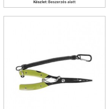
Készlet:
Beszerzés alatt