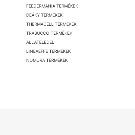
FEEDERMÁNIA TERMÉKEK
DEÁKY TERMÉKEK
THERMACELL TERMÉKEK
TRABUCCO TERMÉKEK
ÁLLATELEDEL
LINEAEFFE TERMÉKEK
NOMURA TERMÉKEK