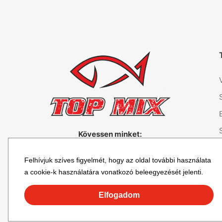
Kövessen minket:
Felhívjuk szíves figyelmét, hogy az oldal további használata
a cookie-k használatára vonatkozó beleegyezését jelenti.
Elfogadom