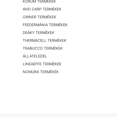
KORUM TERMÉKEK
AVID CARP TERMÉKEK
OWNER TERMÉKEK
FEEDERMÁNIA TERMÉKEK
DEÁKY TERMÉKEK
THERMACELL TERMÉKEK
TRABUCCO TERMÉKEK
ÁLLATELEDEL
LINEAEFFE TERMÉKEK
NOMURA TERMÉKEK