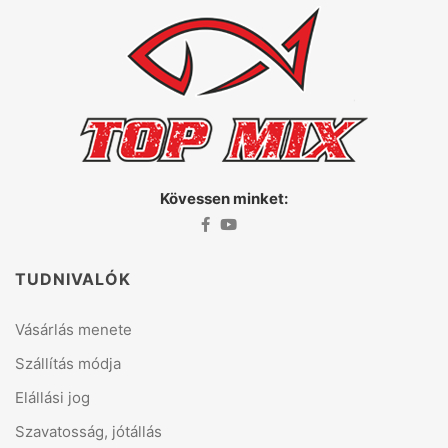
Kövessen minket:
TUDNIVALÓK
Vásárlás menete
Szállítás módja
Elállási jog
Szavatosság, jótállás