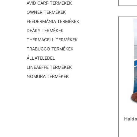
AVID CARP TERMÉKEK
OWNER TERMÉKEK
FEEDERMÁNIA TERMÉKEK
DEÁKY TERMÉKEK
THERMACELL TERMÉKEK
TRABUCCO TERMÉKEK
ÁLLATELEDEL
LINEAEFFE TERMÉKEK
NOMURA TERMÉKEK
Haldo