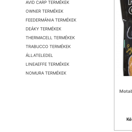
AVID CARP TERMÉKEK
OWNER TERMÉKEK
FEEDERMÁNIA TERMÉKEK
DEÁKY TERMÉKEK
THERMACELL TERMÉKEK
TRABUCCO TERMÉKEK
ÁLLATELEDEL
LINEAEFFE TERMÉKEK
NOMURA TERMÉKEK
Motab
Ké