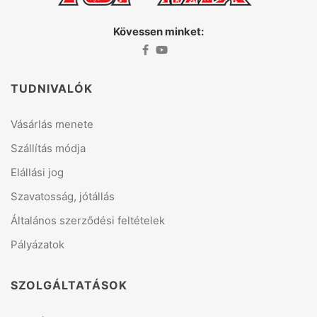
Kövessen minket:
TUDNIVALÓK
Vásárlás menete
Szállítás módja
Elállási jog
Szavatosság, jótállás
Általános szerződési feltételek
Pályázatok
SZOLGÁLTATÁSOK