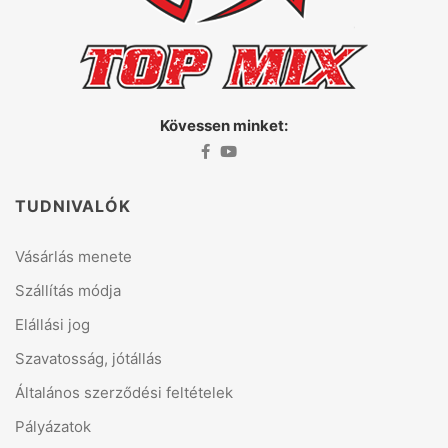
Kövessen minket:
TUDNIVALÓK
Vásárlás menete
Szállítás módja
Elállási jog
Szavatosság, jótállás
Általános szerződési feltételek
Pályázatok