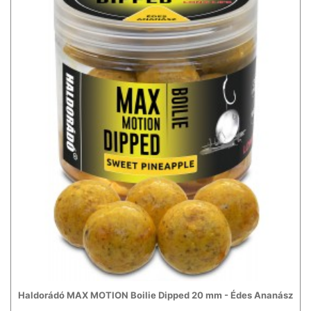
Haldorádó MAX MOTION Boilie Dipped 20 mm - Édes Ananász