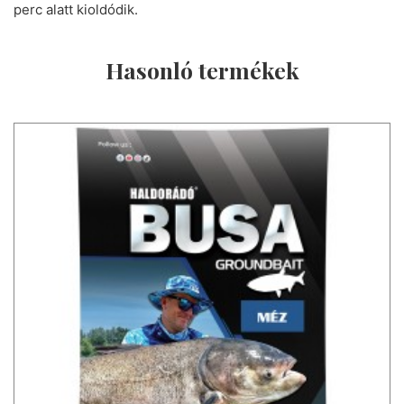
perc alatt kioldódik.
Hasonló termékek