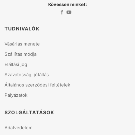
Kövessen minket:
TUDNIVALÓK
Vásárlás menete
Szállítás módja
Elállási jog
Szavatosság, jótállás
Általános szerződési feltételek
Pályázatok
SZOLGÁLTATÁSOK
Adatvédelem