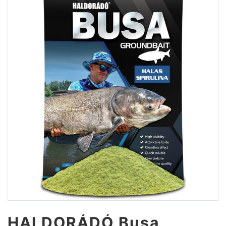
HALDORÁDÓ Busa