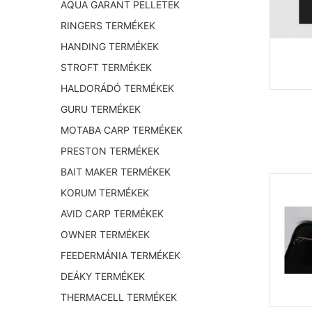
AQUA GARANT PELLETEK
RINGERS TERMÉKEK
HANDING TERMÉKEK
STROFT TERMÉKEK
HALDORÁDÓ TERMÉKEK
GURU TERMÉKEK
MOTABA CARP TERMÉKEK
PRESTON TERMÉKEK
BAIT MAKER TERMÉKEK
KORUM TERMÉKEK
AVID CARP TERMÉKEK
OWNER TERMÉKEK
FEEDERMÁNIA TERMÉKEK
DEÁKY TERMÉKEK
THERMACELL TERMÉKEK