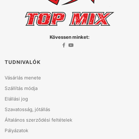
Kövessen minket:
TUDNIVALÓK
Vásárlás menete
Szállítás módja
Elállási jog
Szavatosság, jótállás
Általános szerződési feltételek
Pályázatok