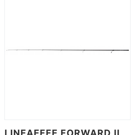
LINEAEFFE FORWARD II