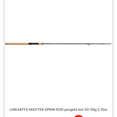
LINEAEFFE MASTER SPINN ROD pergető bot 20-55g 2,10m