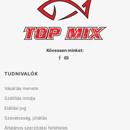
Kövessen minket:
TUDNIVALÓK
Vásárlás menete
Szállítás módja
Elállási jog
Szavatosság, jótállás
Általános szerződési feltételek