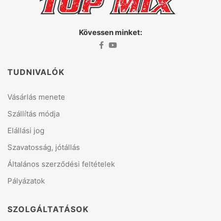
Kövessen minket:
TUDNIVALÓK
Vásárlás menete
Szállítás módja
Elállási jog
Szavatosság, jótállás
Általános szerződési feltételek
Pályázatok
SZOLGÁLTATÁSOK