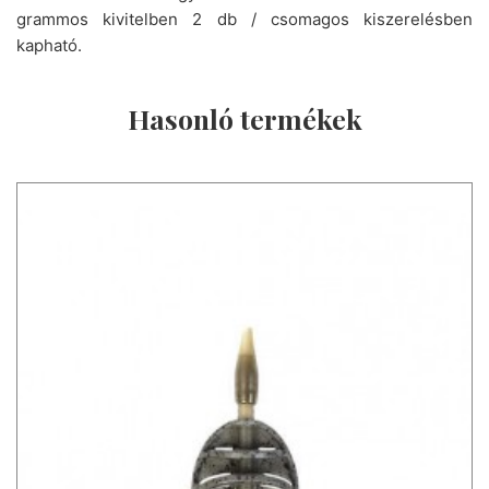
grammos kivitelben 2 db / csomagos kiszerelésben
kapható.
Hasonló termékek