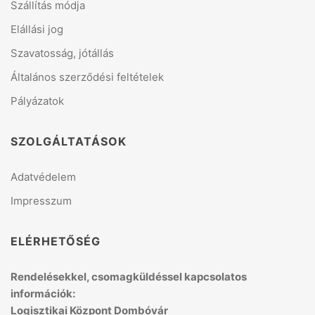
Szállítás módja
Elállási jog
Szavatosság, jótállás
Általános szerződési feltételek
Pályázatok
SZOLGÁLTATÁSOK
Adatvédelem
Impresszum
ELÉRHETŐSÉG
Rendelésekkel, csomagküldéssel kapcsolatos
információk:
Logisztikai Központ Dombóvár