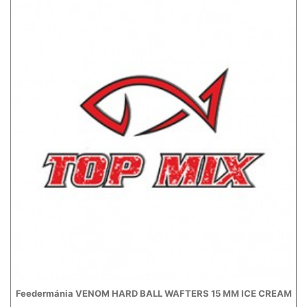
Feedermánia VENOM HARD BALL WAFTERS 15 MM ICE CREAM