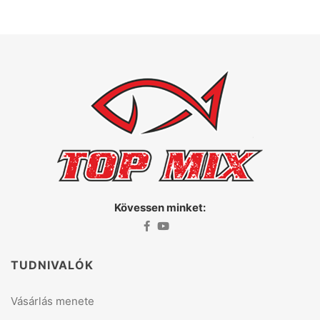
Kövessen minket:
TUDNIVALÓK
Vásárlás menete